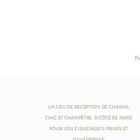
Po
UN LIEU DE RECEPTION DE CHARME,
CHIC ET CHAMPÊTRE À CÔTÉ DE PARIS
POUR VOS EVENEMENTS PRIVES ET
D'ENTREPRISE