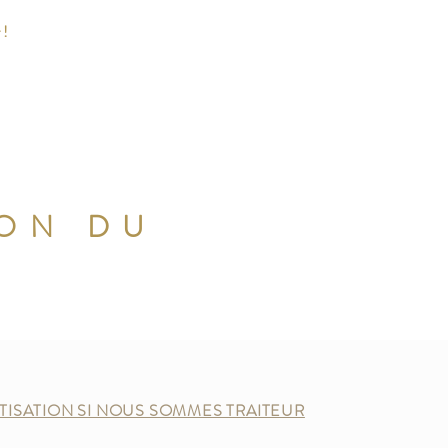
 !
ION DU
ATISATION SI NOUS SOMMES TRAITEUR