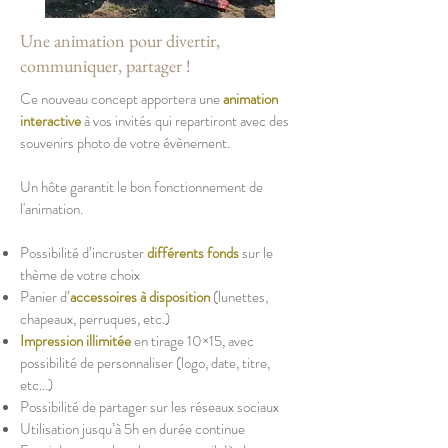
Une animation pour divertir,
communiquer, partager !
Ce nouveau concept apportera une
animation
interactive
à vos invités qui repartiront avec des
souvenirs photo de votre évènement.
Un hôte garantit le bon fonctionnement de
l'animation.
Possibilité d’incruster
différents fonds
sur le
thème de votre choix
Panier d’
accessoires à disposition
(lunettes,
chapeaux, perruques, etc.)
Impression illimitée
en tirage 10×15, avec
possibilité de personnaliser (logo, date, titre,
etc...)
Possibilité de partager sur les réseaux sociaux
Utilisation jusqu’à 5h en durée continue