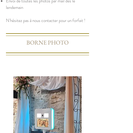
Envoi de toutes les photos par mail dès le
lendemain
N'hésitez pas à nous contacter pour un forfait !
BORNE PHOTO