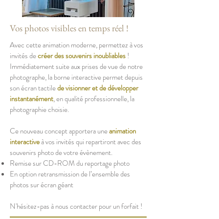
Vos photos visibles en temps réel !
Avec cette animation moderne, permettez à vos
invités de
créer des souvenirs inoubliables
!
Immédiatement suite aux prises de vue de notre
photographe, la borne interactive permet depuis
son écran tactile
de visionner et de développer
instantanément
, en qualité professionnelle, la
photographie choisie.
Ce nouveau concept apportera une
animation
interactive
à vos invités qui repartiront avec des
souvenirs photo de votre évènement.
Remise sur CD-ROM du reportage photo
En option retransmission de l’ensemble des
photos sur écran géant
N'hésitez-pas à nous contacter pour un forfait !