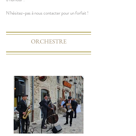
N'hésitez-pas à nous contacter pour un forfait !
ORCHESTRE