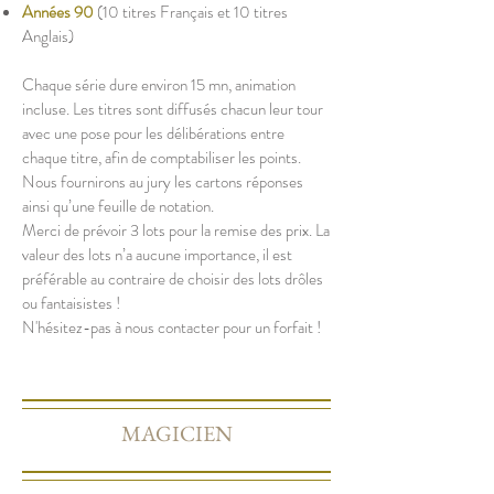
Années 90
(10 titres Français et 10 titres
Anglais)
Chaque série dure environ 15 mn, animation
incluse. Les titres sont diffusés chacun leur tour
avec une pose pour les délibérations entre
chaque titre, afin de comptabiliser les points.
Nous fournirons au jury les cartons réponses
ainsi qu’une feuille de notation.
Merci de prévoir 3 lots pour la remise des prix. La
valeur des lots n’a aucune importance, il est
préférable au contraire de choisir des lots drôles
ou fantaisistes !
N'hésitez-pas à nous contacter pour un forfait !
MAGICIEN