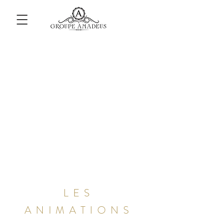
LES
ANIMATIONS