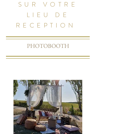
SUR VOTRE
LIEU DE
RECEPTION
PHOTOBOOTH