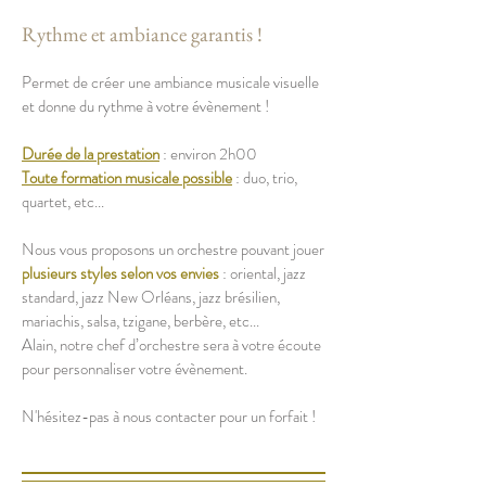
Rythme et ambiance garantis !
Permet de créer une ambiance musicale visuelle
et donne du rythme à votre évènement !
Durée de la prestation
: environ 2h00
Toute formation musicale possible
: duo, trio,
quartet, etc...
Nous vous proposons un orchestre pouvant jouer
plusieurs styles selon vos envies
: oriental, jazz
standard, jazz New Orléans, jazz brésilien,
mariachis, salsa, tzigane, berbère, etc...
Alain, notre chef d’orchestre sera à votre écoute
pour personnaliser votre évènement.
N'hésitez-pas à nous contacter pour un forfait !