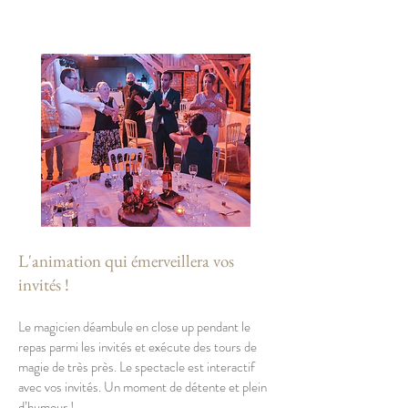
L'animation qui émerveillera vos
invités !
Le magicien déambule en close up pendant le
repas parmi les invités et exécute des tours de
magie de très près. Le spectacle est interactif
avec vos invités. Un moment de détente et plein
d’humour !